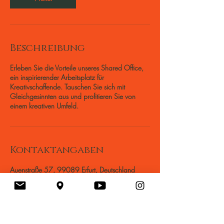
i
n
.
Beschreibung
Erleben Sie die Vorteile unseres Shared Office,
ein inspirierender Arbeitsplatz für
Kreativschaffende. Tauschen Sie sich mit
Gleichgesinnten aus und profitieren Sie von
einem kreativen Umfeld.
Kontaktangaben
Auenstraße 57, 99089 Erfurt, Deutschland